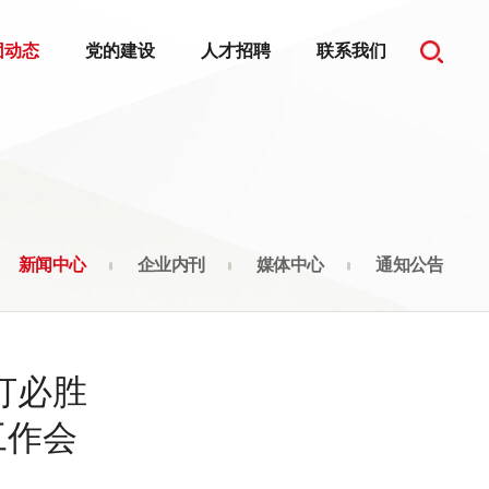
团动态
党的建设
人才招聘
联系我们
新闻中心
企业内刊
媒体中心
通知公告
打必胜
工作会