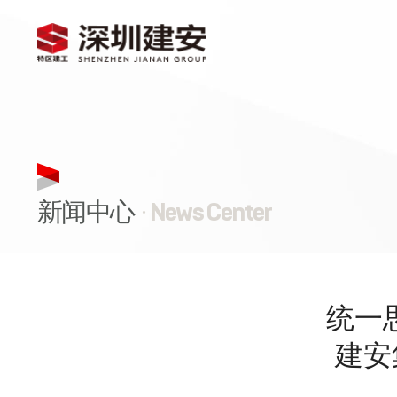
新闻中心
· News Center
统一
建安