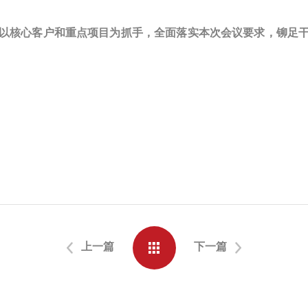
以核心客户和重点项目为抓手，全面落实本次会议要求，铆足
上一篇
下一篇