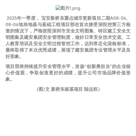
2025年一季度， 宝安新桥东重点城市更新项目二期A08-04、
08-06地块地基与基础工程项目部在首次接受深投控第三方检
查的情况下，严格按照深圳市安全文明图集、特区建工安全文
明图集及建安集团安全管理制度，做好日常安全技术交底、工
人教育培训及安全文明过程管控工作，达到常态化迎检标准，
最终取得了本次优秀成绩，展现了建安集团专业管理水平及良
好形象。
项目部将持续提升安全管理水平，发扬“创新勇担当”的企业核
心价值观，争取创造更好的成绩，提升公司市场品牌价值形
象。
（图/文 新桥东桩基项目 陆运权）