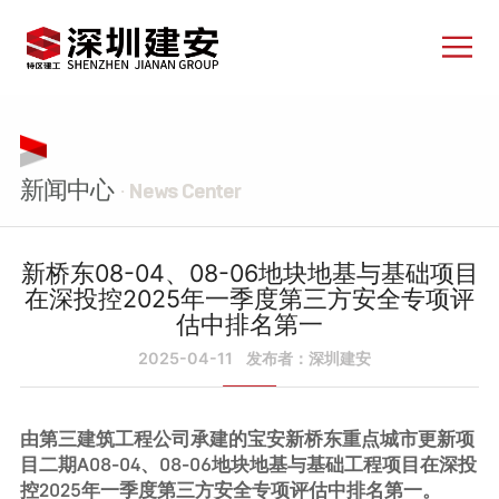
新闻中心
· News Center
新桥东08-04、08-06地块地基与基础项目
在深投控2025年一季度第三方安全专项评
估中排名第一
2025-04-11
发布者：深圳建安
由第三建筑工程公司承建的宝安新桥东重点城市更新项
目二期A08-04、08-06地块地基与基础工程项目在深投
控2025年一季度第三方安全专项评估中排名第一。