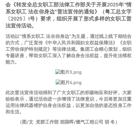
会《转发全总女职工部法律工作部关于开展2025年“情
系女职工 法在你身边”普法宣传的通知》（粤工总女字
〔2025〕1号）要求，组织开展了形式多样的女职工普
法宣传活动。
活动以“情系女职工 法在你身边”为主题，通过线上线下相结合
的方式，广泛宣传《中华人民共和国妇女权益保障法》《女职
工劳动保护特别规定》等法律法规。集团工会精心策划，组织
专题讲座，帮助女职工深入了解自身合法权益，提升依法维权
能力。
此次普法宣传活动得到了广大女职工的积极响应和好评。大家
纷纷表示，通过活动进一步增强了法律意识，今后将更加注重
运用法律武器维护自身合法权益，以更加自信的姿态投身工作
和生活。
（图/文 党群工作部 胡国晖/燃气工程公司 胡 冬）