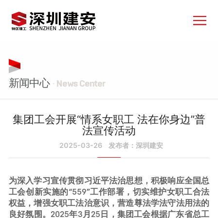
新闻中心
· News Center
集团工会开展“情系女职工 法在你身边”普
法宣传活动
2025-03-26
发布者：深圳建安
为深入学习宣传贯彻习近平法治思想，积极响应全国总
工会创新实施的“559”工作部署，切实维护女职工合法
权益，增强女职工法治意识，营造尊法学法守法用法的
良好氛围。2025年3月25日，集团工会根据广东省总工