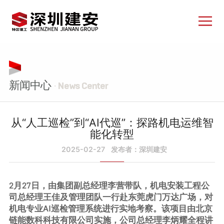
新闻中心
· News Center
从“人工巡检”到“AI代巡”：探路机电运维智
能化转型
2025-02-27
发布者：深圳建安
2月27日，由集团副总经理李营带队，机电安装工程公
司总经理王佳及管理团队一行赴东莞虎门万达广场，对
机电专业AI巡检管理系统进行实地考察。该项目由北京
链能数科科技有限公司实施，公司总经理李炳耀全程讲