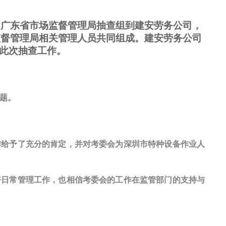
，广东省市场监督管理局抽查组到建安劳务公司，
监督管理局相关管理人员共同组成。建安劳务公司
合此次抽查工作。
题。
作给予了充分的肯定，并对考委会为深圳市特种设备作业人
好日常管理工作，也相信考委会的工作在监管部门的支持与