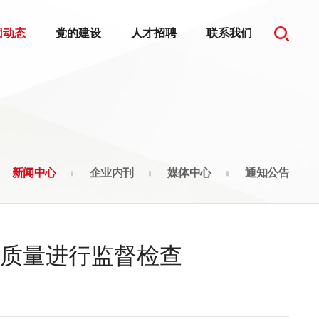
团动态
党的建设
人才招聘
联系我们
新闻中心
企业内刊
媒体中心
通知公告
质量进行监督检查