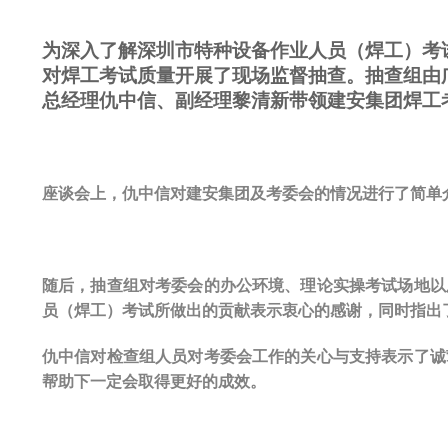
为深入了解深圳市特种设备作业人员（焊工）考试
对焊工考试质量开展了现场监督抽查。抽查组由
总经理仇中信、副经理黎清新带领建安集团焊工
座谈会上，仇中信对建安集团及考委会的情况进行了简单介
随后，抽查组对考委会的办公环境、理论实操考试场地以
员（焊工）考试所做出的贡献表示衷心的感谢，同时指出
仇中信对检查组人员对考委会工作的关心与支持表示了诚
帮助下一定会取得更好的成效。