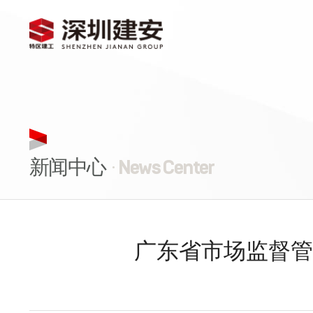
新闻中心
· News Center
广东省市场监督管