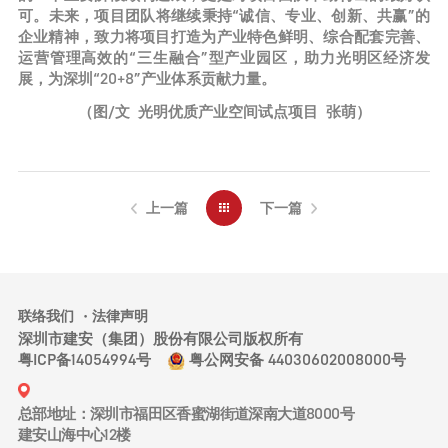
可。未来，项目团队将继续秉持“诚信、专业、创新、共赢”的
企业精神，致力将项目打造为产业特色鲜明、综合配套完善、
运营管理高效的“三生融合”型产业园区，助力光明区经济发
展，为深圳“20+8”产业体系贡献力量。
（图/文 光明优质产业空间试点项目 张萌）
上一篇
下一篇
联络我们
法律声明
深圳市建安（集团）股份有限公司版权所有
粤ICP备14054994号
粤公网安备 44030602008000号
总部地址：深圳市福田区香蜜湖街道深南大道8000号
建安山海中心12楼