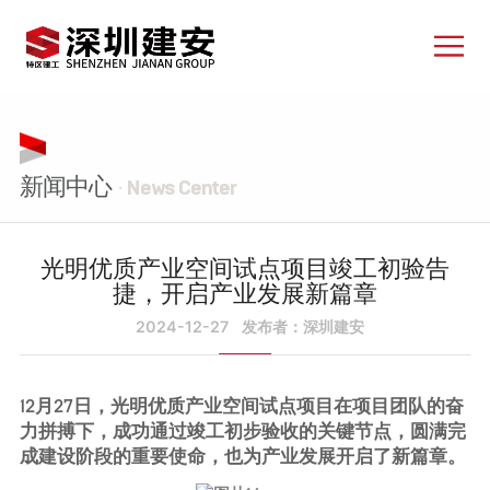
新闻中心
· News Center
光明优质产业空间试点项目竣工初验告
捷，开启产业发展新篇章
2024-12-27
发布者：深圳建安
12月27日，光明优质产业空间试点项目在项目团队的奋
力拼搏下，成功通过竣工初步验收的关键节点，圆满完
成建设阶段的重要使命，也为产业发展开启了新篇章。