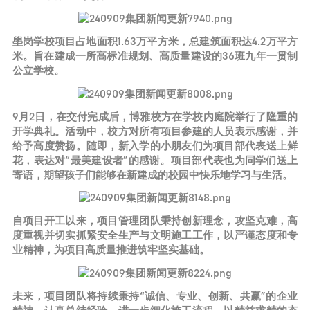
壆岗学校项目占地面积1.63万平方米，总建筑面积达4.2万平方
米。旨在建成一所高标准规划、高质量建设的36班九年一贯制
公立学校。
9月2日，在交付完成后，博雅校方在学校内庭院举行了隆重的
开学典礼。活动中，校方对所有项目参建的人员表示感谢，并
给予高度赞扬。随即，新入学的小朋友们为项目部代表送上鲜
花，表达对“最美建设者”的感谢。项目部代表也为同学们送上
寄语，期望孩子们能够在新建成的校园中快乐地学习与生活。
自项目开工以来，项目管理团队秉持创新理念，攻坚克难，高
度重视并切实抓紧安全生产与文明施工工作，以严谨态度和专
业精神，为项目高质量推进筑牢坚实基础。
未来，项目团队将持续秉持“诚信、专业、创新、共赢”的企业