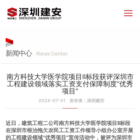
新闻中心
· News Center
南方科技大学医学院项目Ⅱ标段获评深圳市
工程建设领域落实工资支付保障制度“优秀
项目”
2024-07-01
发布者：深圳建安
近日，建筑工程二公司南方科技大学医学院项目Ⅱ标段
在深圳市根治拖欠农民工工资工作领导小组办公室开展
的工程建设领域“优秀项目”宣传活动中，被评为深圳市