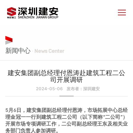
新闻中心
· News Center
建安集团副总经理付恩涛赴建筑工程二公
司开展调研
2024-05-06
发布者：深圳建安
5月6日，建安集团副总经理付恩涛，市场拓展中心总经
理金冠一一行到建筑工程二公司（以下简称“二公司”）
开展市场专项调研工作，二公司副总经理王东及相关业
务部门负责人参加调研。