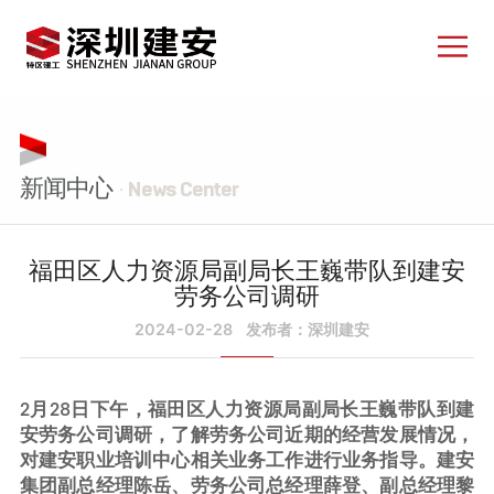
新闻中心
· News Center
福田区人力资源局副局长王巍带队到建安
劳务公司调研
2024-02-28
发布者：深圳建安
2月28日下午，福田区人力资源局副局长王巍带队到建
安劳务公司调研，了解劳务公司近期的经营发展情况，
对建安职业培训中心相关业务工作进行业务指导。建安
集团副总经理陈岳、劳务公司总经理薛登、副总经理黎