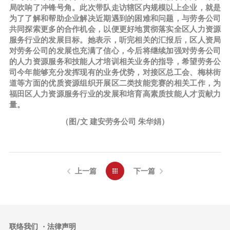
局吹响了冲锋号角。此次带队走访辖区内规模以上企业，就是
为了了解和帮助企业解决近期遇到的困难和问题，与劳务公司
共同探索更多的合作机会，以便更好地贯彻落实全区人力资源
服务行业的发展目标。她表示，听完相关的汇报后，区人资局
对劳务公司的发展也充满了信心，今后将继续加强对劳务公司
的人力资源服务和技能人才培训相关业务的指导，希望劳务公
司今年能够充分发挥现有的业务优势，对接区总工会、梅林街
道等方面的优质资源组织开展区二类技能竞赛的相关工作，为
福田区人力资源服务行业的发展和培育高素质技能人才贡献力
量。
（图/文 建安劳务公司 朱华娟）
上一篇
下一篇
联络我们
法律声明