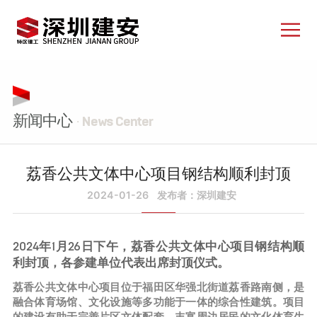
新闻中心
· News Center
荔香公共文体中心项目钢结构顺利封顶
2024-01-26
发布者：深圳建安
2024年1月26日下午，荔香公共文体中心项目钢结构顺
利封顶，各参建单位代表出席封顶仪式。
荔香公共文体中心项目位于福田区华强北街道荔香路南侧，是
融合体育场馆、文化设施等多功能于一体的综合性建筑。项目