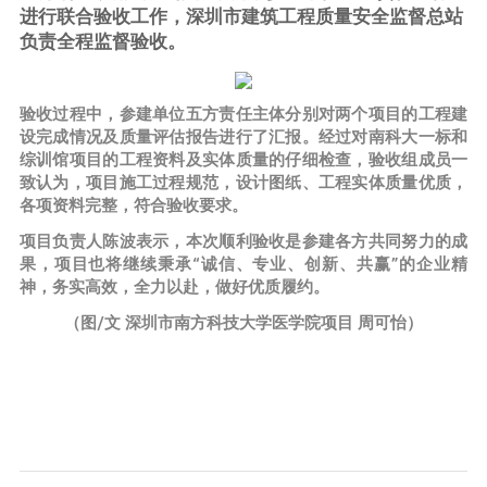
进行联合验收工作，深圳市建筑工程质量安全监督总站
负责全程监督验收。
验收过程中，参建单位五方责任主体分别对两个项目的工程建
设完成情况及质量评估报告进行了汇报。经过对南科大一标和
综训馆项目的工程资料及实体质量的仔细检查，验收组成员一
致认为，项目施工过程规范，设计图纸、工程实体质量优质，
各项资料完整，符合验收要求。
项目负责人陈波表示，本次顺利验收是参建各方共同努力的成
果，项目也将继续秉承“诚信、专业、创新、共赢”的企业精
神，务实高效，全力以赴，做好优质履约。
（图/文 深圳市南方科技大学医学院项目 周可怡）