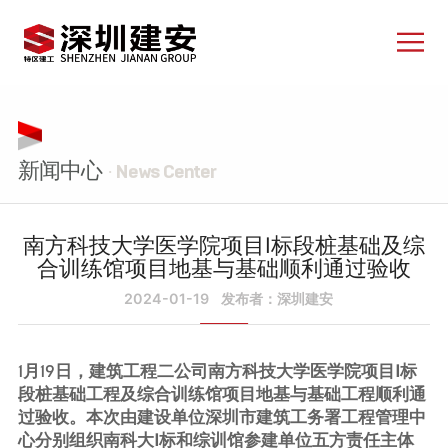
新闻中心
· News Center
南方科技大学医学院项目Ⅰ标段桩基础及综
合训练馆项目地基与基础顺利通过验收
2024-01-19
发布者：深圳建安
1月19日，建筑工程二公司南方科技大学医学院项目Ⅰ标
段桩基础工程及综合训练馆项目地基与基础工程顺利通
过验收。本次由建设单位深圳市建筑工务署工程管理中
心分别组织南科大Ⅰ标和综训馆参建单位五方责任主体