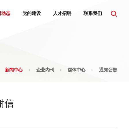
团动态
党的建设
人才招聘
联系我们
新闻中心
企业内刊
媒体中心
通知公告
谢信