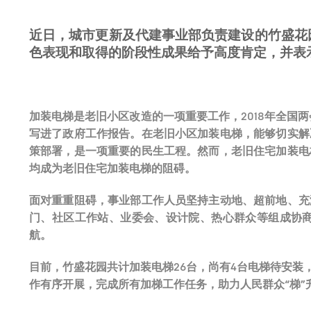
近日，城市更新及代建事业部负责建设的竹盛花
色表现和取得的阶段性成果给予高度肯定，并表
加装电梯是老旧小区改造的一项重要工作，2018年全国
写进了政府工作报告。在老旧小区加装电梯，能够切实解
策部署，是一项重要的民生工程。然而，老旧住宅加装电
均成为老旧住宅加装电梯的阻碍。
面对重重阻碍，事业部工作人员坚持主动地、超前地、充
门、社区工作站、业委会、设计院、热心群众等组成协商
航。
目前，竹盛花园共计加装电梯26台，尚有4台电梯待安
作有序开展，完成所有加梯工作任务，助力人民群众“梯”