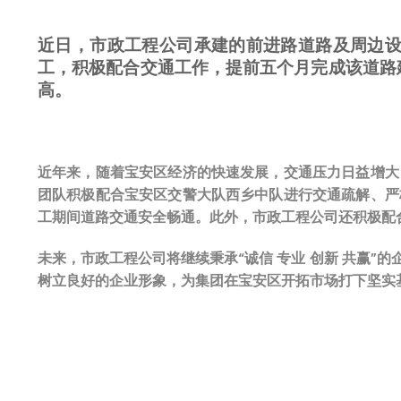
近日，市政工程公司承建的前进路道路及周边
工，积极配合交通工作，提前五个月完成该道路
高。
近年来，随着宝安区经济的快速发展，交通压力日益增大
团队积极配合宝安区交警大队西乡中队进行交通疏解、严
工期间道路交通安全畅通。此外，市政工程公司还积极配
未来，市政工程公司将继续秉承“诚信 专业 创新 共赢
树立良好的企业形象，为集团在宝安区开拓市场打下坚实