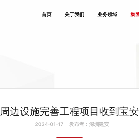
首页
关于我们
业务领域
集
周边设施完善工程项目收到宝安
2024-01-17
发布者：深圳建安