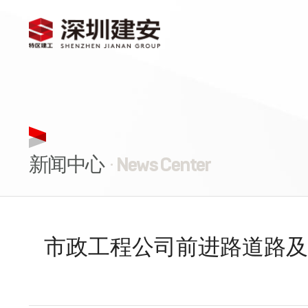
新闻中心
· News Center
市政工程公司前进路道路及