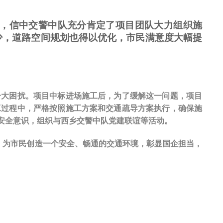
，信中交警中队充分肯定了项目团队大力组织施
少，道路空间规划也得以优化，市民满意度大幅提
一大困扰。项目中标进场施工后，为了缓解这一问题，项目
工过程中，严格按照施工方案和交通疏导方案执行，确保施
安全意识，组织与西乡交警中队党建联谊等活动。
力，为市民创造一个安全、畅通的交通环境，彰显国企担当，