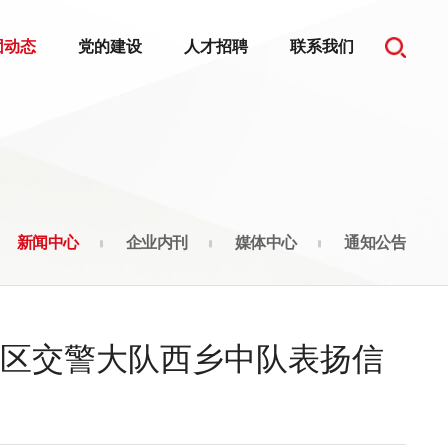
团动态
党的建设
人才招聘
联系我们
新闻中心
企业内刊
媒体中心
通知公告
区交警大队西乡中队表扬信