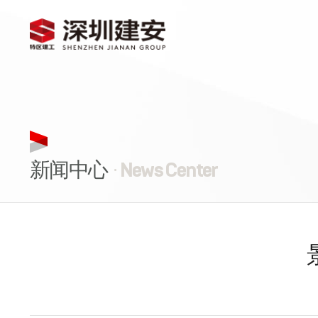
新闻中心
· News Center