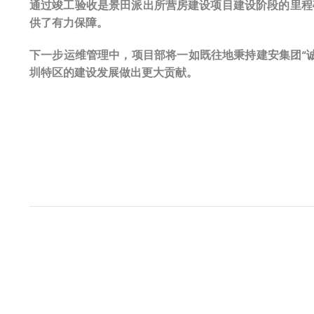
通过竣工验收是景田派出所营房建设项目建设阶段的里程
供了有力保障。
下一步运维管理中，项目部将一如既往地秉持建安集团“
圳特区的建设发展做出更大贡献。