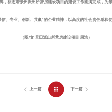
碑，标志着景田派出所营房建设项目的建设工作圆满完成，为
诚信、专业、创新、共赢”的企业精神，以高度的社会责任感和
（图/文 景田派出所营房建设项目 周浩）
上一篇
下一篇