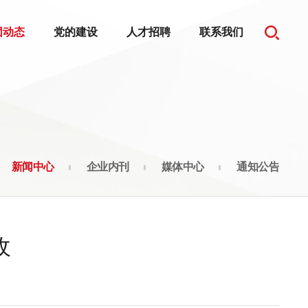
团动态
党的建设
人才招聘
联系我们
新闻中心
企业内刊
媒体中心
通知公告
收