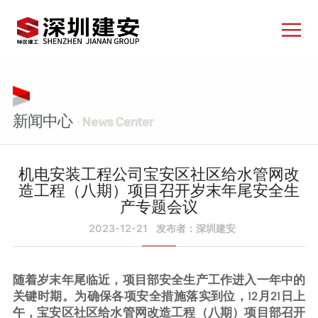
新闻中心
· News Center
机电安装工程公司宝安区社区给水管网改
造工程（八期）项目召开岁末年尾安全生
产专题会议
2023-12-21
发布者：深圳建安
随着岁末年尾临近，项目部安全生产工作进入一年中的
关键时期。为确保各项安全措施落实到位，12月21日上
午，宝安区社区给水管网改造工程（八期）项目部召开