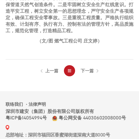
保管道天然气创造条件。二是牢固树立安全生产红线意识。打
造平安工程，树立安全第一的思想理念，严守安全生产各项规
定，确保工程安全零事故。三是重视工程质量。严格执行组织
有效、计划有序、执行有力、控制有法的管理方针，高品质施
工，规范化管理，打造精品工程。
（文/图 燃气工程公司 庄文婷）
上一篇
下一篇
联络我们
法律声明
深圳市建安（集团）股份有限公司版权所有
粤ICP备14054994号
粤公网安备 44030602008000号
总部地址：深圳市福田区香蜜湖街道深南大道8000号