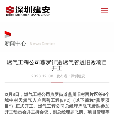
新闻中心
· News Center
燃气工程公司燕罗街道燃气管道旧改项目
开工
2023-12-08
发布者：深圳建安
12月8日，燃气工程公司燕罗街道燕川旧村西片区等8个
城中村天然气入户完善工程(EPC)（以下简称“燕罗项
目”）正式开工。燃气工程公司总经理周弘飞带队参加
开工动员会并主持会议，副总经理罗飞腾、项目管理等