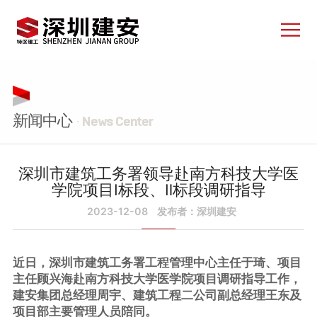
新闻中心
· News Center
深圳市建筑工务署领导赴南方科技大学医
学院项目Ⅰ标段、Ⅱ标段调研指导
2023-12-08
发布者：深圳建安
近日，深圳市建筑工务署工程管理中心主任于琦、项目
主任顾兴海赴南方科技大学医学院项目调研指导工作，
建安集团总经理周宇、建筑工程二公司副总经理王东及
项目部主要管理人员陪同。