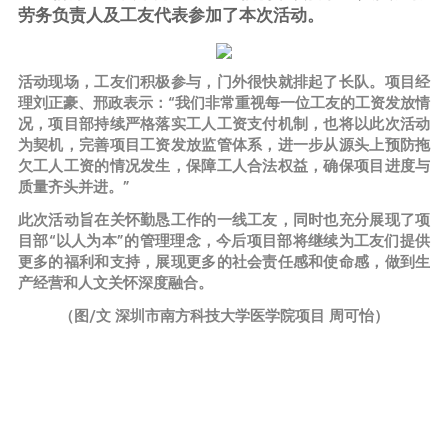
劳务负责人及工友代表参加了本次活动。
活动现场，工友们积极参与，门外很快就排起了长队。项目经
理刘正豪、邢政表示：“我们非常重视每一位工友的工资发放情
况，项目部持续严格落实工人工资支付机制，也将以此次活动
为契机，完善项目工资发放监管体系，进一步从源头上预防拖
欠工人工资的情况发生，保障工人合法权益，确保项目进度与
质量齐头并进。”
此次活动旨在关怀勤恳工作的一线工友，同时也充分展现了项
目部“以人为本”的管理理念，今后项目部将继续为工友们提供
更多的福利和支持，展现更多的社会责任感和使命感，做到生
产经营和人文关怀深度融合。
（图/文 深圳市南方科技大学医学院项目 周可怡）