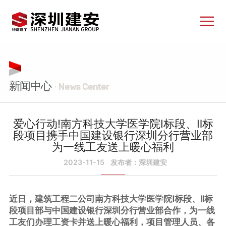
新闻中心
· News Center
爱心行动!南方科技大学医学院Ⅰ标段、Ⅱ标
段项目携手中国建设银行深圳分行营业部
为一线工友送上暖心福利
2023-11-15
发布者：深圳建安
近日，建筑工程二公司南方科技大学医学院Ⅰ标段、Ⅱ标
段项目部与中国建设银行深圳分行营业部合作，为一线
工友们办理工资卡并送上暖心福利，项目管理人员、各