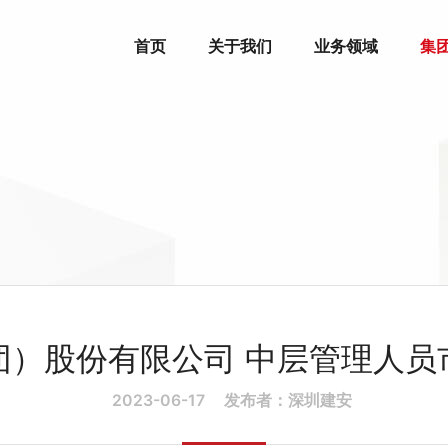
首页
关于我们
业务领域
集
团）股份有限公司 中层管理人员
2023-06-17
发布者：深圳建安