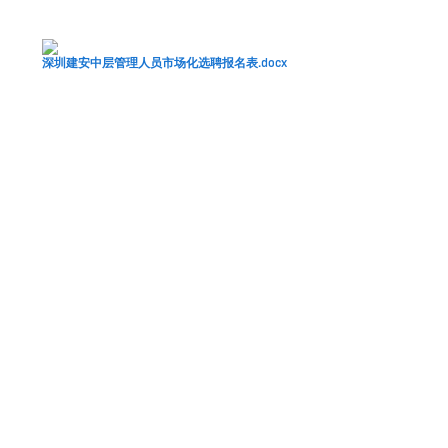
深圳建安中层管理人员市场化选聘报名表.docx