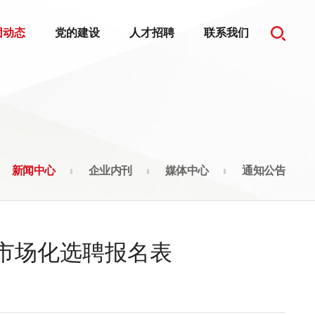
团动态
党的建设
人才招聘
联系我们
新闻中心
企业内刊
媒体中心
通知公告
市场化选聘报名表