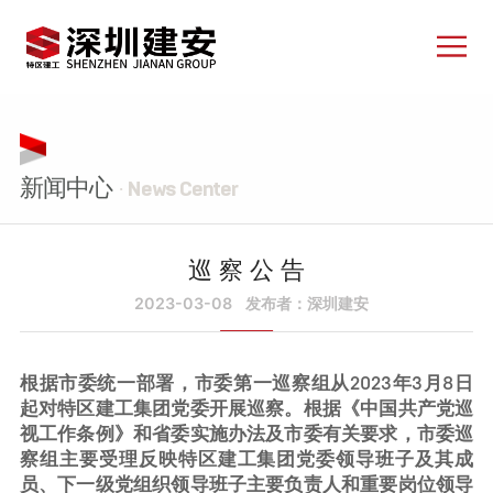
新闻中心
· News Center
巡 察 公 告
2023-03-08
发布者：深圳建安
根据市委统一部署，市委第一巡察组从2023年3月8日
起对特区建工集团党委开展巡察。根据《中国共产党巡
视工作条例》和省委实施办法及市委有关要求，市委巡
察组主要受理反映特区建工集团党委领导班子及其成
员、下一级党组织领导班子主要负责人和重要岗位领导