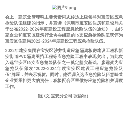
会上，建筑业管理科主要负责同志传达上级领导对宝安区应急
抢险队伍组建的指示，并宣读《深圳市宝安区住房和建设局关
于公布2022-2024年度建设工程应急抢险队伍的通知》，由15
家企业和宝安区建筑行业协会组建的16支应急抢险队伍获评为
宝安区住建局2022-2024年度建设工程应急抢险队伍。
2022年建安集团在宝安区沙井街道应急隔离板房建设工程和新
安街道PVC隔离围挡工程等应急抢险工程中表现突出，为此次
入选宝安区16支应急抢险队伍之一奠定坚实基础。廖远滨为应
急抢队伍颁发“2022-2024年度宝安区建设工程应急抢险队
伍”牌匾，并表示祝贺。同时，他强调入选应急抢险队伍意味着
企业要承担更大的责任，积极配合区里做好应急抢险相关调度
工作。
(图/文 宝安分公司 张焱秋）