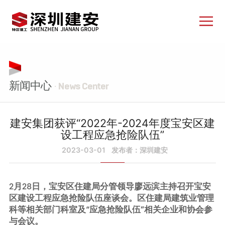
新闻中心
· News Center
建安集团获评“2022年-2024年度宝安区建
设工程应急抢险队伍”
2023-03-01
发布者：深圳建安
2月28日，宝安区住建局分管领导廖远滨主持召开宝安
区建设工程应急抢险队伍座谈会。区住建局建筑业管理
科等相关部门科室及“应急抢险队伍”相关企业和协会参
与会议。