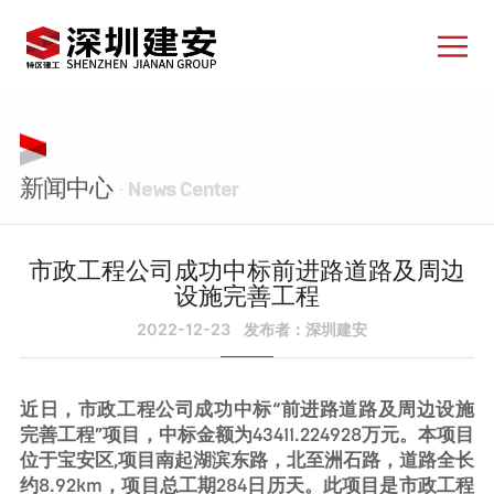
新闻中心
· News Center
市政工程公司成功中标前进路道路及周边
设施完善工程
2022-12-23
发布者：深圳建安
近日，市政工程公司成功中标“前进路道路及周边设施
完善工程”项目，中标金额为43411.224928万元。本项目
位于宝安区,项目南起湖滨东路，北至洲石路，道路全长
约8.92km，项目总工期284日历天。此项目是市政工程