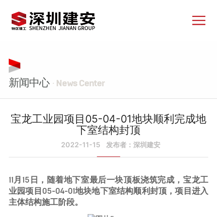
新闻中心
· News Center
宝龙工业园项目05-04-01地块顺利完成地
下室结构封顶
2022-11-15
发布者：深圳建安
11月15日，随着地下室最后一块顶板浇筑完成，宝龙工
业园项目05-04-01地块地下室结构顺利封顶，项目进入
主体结构施工阶段。