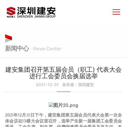
新闻中心
· News Center
建安集团召开第五届会员（职工) 代表大会
进行工会委员会换届选举
2021-12-31
发布者：深圳建安
2021年12月31日下午，建安集团第五届会员代表大会第一次全
体会议在13楼大会议室召开，选举产生新一届集团工会委员会