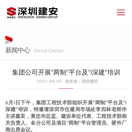
新闻中心
· News Center
集团公司开展“两制”平台及“i深建”培训
2021-06-01
发布者：深圳建安
6月1日下午，集团工程技术部组织开展“两制”平台及“i
深建”培训，特邀请深圳市住建局市场处李四林老师作
主讲嘉宾，黄忠华总监、建设单位代表、工程技术部相
关负责人、各分公司及项目“两制”平台管理员、硬件厂
商出席会议。