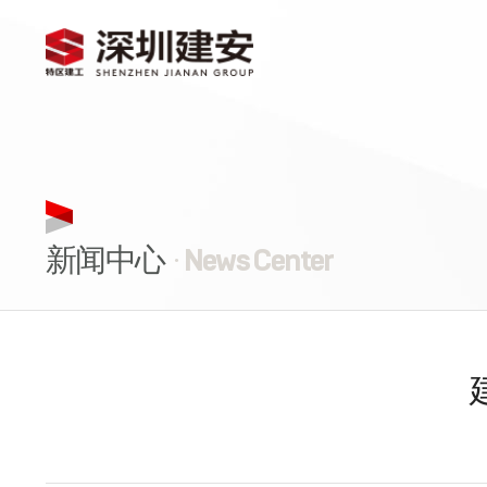
新闻中心
· News Center