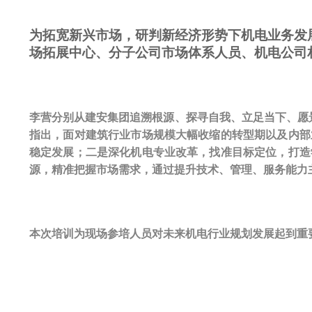
为拓宽新兴市场，研判新经济形势下机电业务发展
场拓展中心、分子公司市场体系人员、机电公司
李营分别从建安集团追溯根源、探寻自我、立足当下、愿
指出，面对建筑行业市场规模大幅收缩的转型期以及内部
稳定发展；二是深化机电专业改革，找准目标定位，打造
源，精准把握市场需求，通过提升技术、管理、服务能力
本次培训为现场参培人员对未来机电行业规划发展起到重