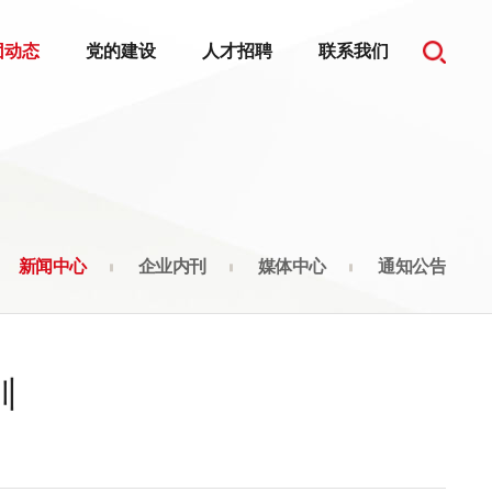
团动态
党的建设
人才招聘
联系我们
新闻中心
企业内刊
媒体中心
通知公告
训