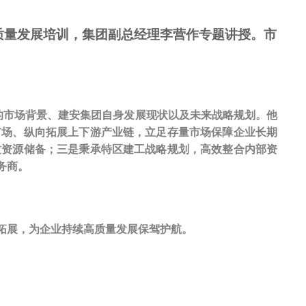
高质量发展培训，集团副总经理李营作专题讲授。市
的市场背景、建安集团自身发展现状以及未来战略规划。他
市场、纵向拓展上下游产业链，立足存量市场保障企业长期
质资源储备；三是秉承特区建工战略规划，高效整合内部资
务商。
拓展，为企业持续高质量发展保驾护航。