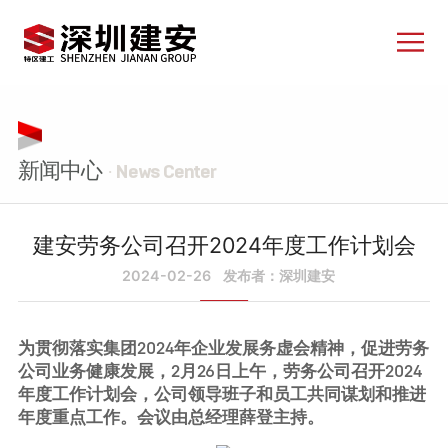
新闻中心
· News Center
建安劳务公司召开2024年度工作计划会
2024-02-26
发布者：深圳建安
为贯彻落实集团2024年企业发展务虚会精神，促进劳务
公司业务健康发展，2月26日上午，劳务公司召开2024
年度工作计划会，公司领导班子和员工共同谋划和推进
年度重点工作。会议由总经理薛登主持。