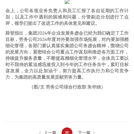
会上，公司各项业务负责人和员工汇报了各自近期的工作计
划，以及工作中遇到的困难和问题，分管副总分别进行了点
评，领导们提出了改进工作的具体意见和建议。
薛登指出，集团2024年企业发展务虚会已经为我们确定了工作
目标，劳务公司2024年度对外要加强市场拓展，对内要加强精
细化管理，各部门要认真落实集团公司务虚会精神，围绕公司
的发展方向，紧密结合公司重点工作谋划和推进各方面工作，
持续提升服务质量，不断提高精细化管理水平，全体员工要以
时不我待的紧迫感迅速投入到今年的工作任务当中，紧盯目标
谋发展，全力以赴加油干，努力提高工作执行力和公司竞争
力，为集团的高质量发展贡献劳务力量。
（图/文 劳务公司综合行政部 朱华娟）
上一篇
下一篇