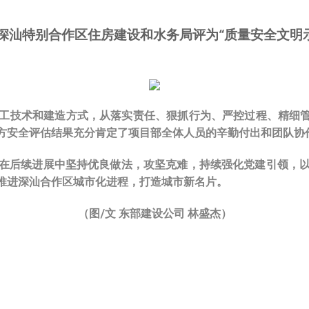
汕特别合作区住房建设和水务局评为“质量安全文明示
工技术和建造方式，从落实责任、狠抓行为、严控过程、精细管
方安全评估结果充分肯定了项目部全体人员的辛勤付出和团队协
在后续进展中坚持优良做法，攻坚克难，持续强化党建引领，
推进深汕合作区城市化进程，打造城市新名片。
（图/文 东部建设公司 林盛杰）