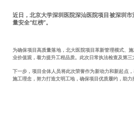
近日，北京大学深圳医院深汕医院项目被深圳市深
量安全“红榜”。
为确保项目高质量落地，北大医院项目革新管理模式、施
业价值观，着力提升工程品质。此次日常执法检查及第三
下一步，项目全体人员将此次荣誉作为新动力和新起点，
施工理念，努力打造文明工地，确保项目优质履约，助力