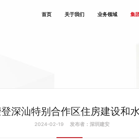
首页
关于我们
业务领域
集
登深汕特别合作区住房建设和水
2024-02-19
发布者：深圳建安