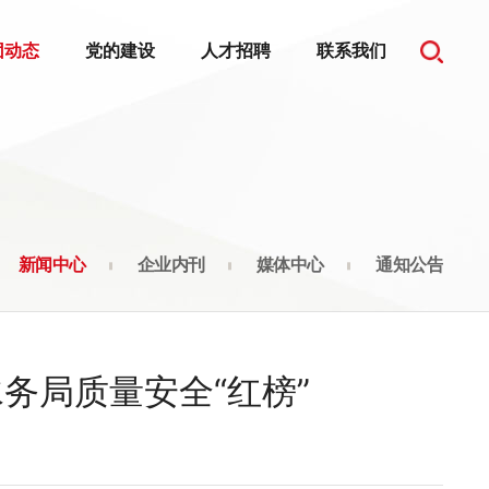
团动态
党的建设
人才招聘
联系我们
新闻中心
企业内刊
媒体中心
通知公告
务局质量安全“红榜”