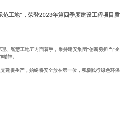
范工地”，荣登2023年第四季度建设工程项目质
理、智慧工地五方面着手，秉持建安集团“创新勇担当”企
作精神。
以党建促生产，始终将安全放在第一位，积极践行绿色环保