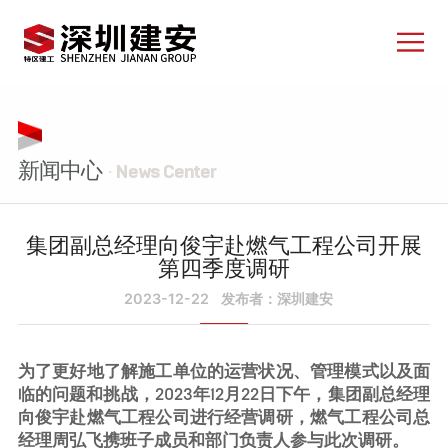
新闻中心
· News Center
集团副总经理向俊宇赴燃气工程公司开展
第四季度调研
2023-12-22
发布者：深圳建安
为了更好地了解施工单位的运营状况、管理模式以及面
临的问题和挑战，2023年12月22日下午，集团副总经理
向俊宇赴燃气工程公司进行经营调研，燃气工程公司总
经理周弘飞携班子成员和部门负责人参与此次调研。