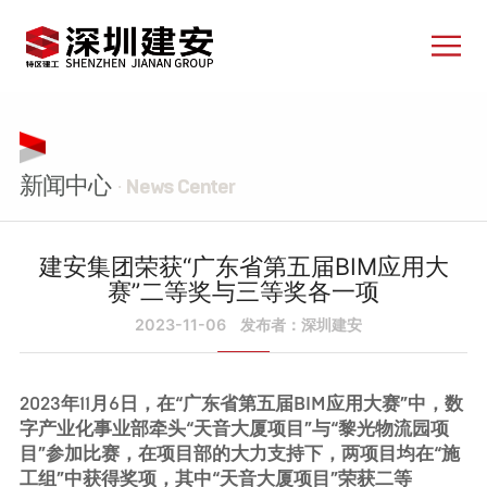
新闻中心
· News Center
建安集团荣获“广东省第五届BIM应用大
赛”二等奖与三等奖各一项
2023-11-06
发布者：深圳建安
2023年11月6日，在“广东省第五届BIM应用大赛”中，数
字产业化事业部牵头“天音大厦项目”与“黎光物流园项
目”参加比赛，在项目部的大力支持下，两项目均在“施
工组”中获得奖项，其中“天音大厦项目”荣获二等