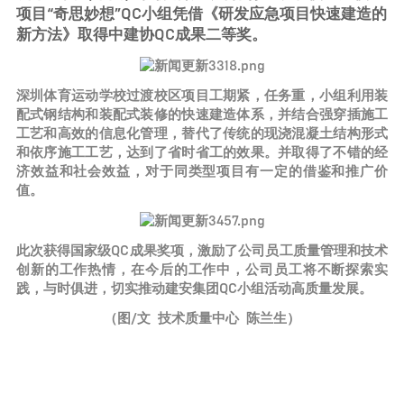
项目“奇思妙想”QC小组凭借《研发应急项目快速建造的
新方法》取得中建协QC成果二等奖。
深圳体育运动学校过渡校区项目工期紧，任务重，小组利用装
配式钢结构和装配式装修的快速建造体系，并结合强穿插施工
工艺和高效的信息化管理，替代了传统的现浇混凝土结构形式
和依序施工工艺，达到了省时省工的效果。并取得了不错的经
济效益和社会效益，对于同类型项目有一定的借鉴和推广价
值。
此次获得国家级QC成果奖项，激励了公司员工质量管理和技术
创新的工作热情，在今后的工作中，公司员工将不断探索实
践，与时俱进，切实推动建安集团QC小组活动高质量发展。
（图/文 技术质量中心 陈兰生）