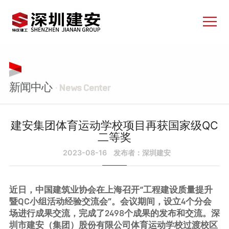
新闻中心
· News Center
建安集团体育运动学校项目再获国家级QC
二等奖
2023-08-16
发布者：深圳建安
近日，中国建筑业协会在上海召开“工程建设质量提升
暨QC小组活动经验交流会”。会议期间，设立4个分会
场进行成果交流，完成了2498个成果的发布和交流。深
圳市建安（集团）股份有限公司体育运动学校过渡校区