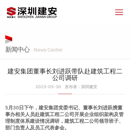
新闻中心
· News Center
建安集团董事长刘进跃带队赴建筑工程二
公司调研
2023-05-30
发布者：深圳建安
5月30日下午，建安集团党委书记、董事长刘进跃携董
事办相关人员赴建筑工程二公司开展企业组织架构及管
理制度体系建设情况调研，建筑工程二公司领导班子、
部门负责人及员工代表参会。