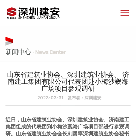
新闻中心
· News Center
山东省建筑业协会、深圳建筑业协会、 济
南建工集团有限公司代表团赴小梅沙觐海
广场项目参观调研
2023-03-31
发布者：深圳建安
近日，山东省建筑业协会、深圳建筑业协会、济南建工
集团组成的代表团到小梅沙觐海广场项目部进行参观调
研。山东省建筑业协会会长刘勇率深圳建筑业协会秘书