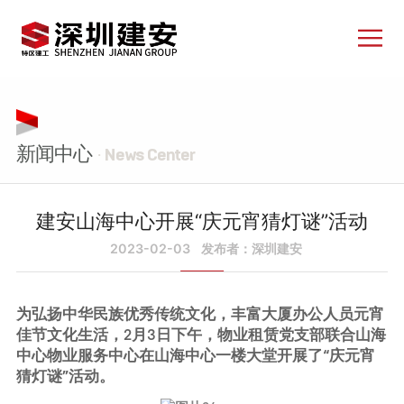
新闻中心
· News Center
建安山海中心开展“庆元宵猜灯谜”活动
2023-02-03
发布者：深圳建安
为弘扬中华民族优秀传统文化，丰富大厦办公人员元宵
佳节文化生活，2月3日下午，物业租赁党支部联合山海
中心物业服务中心在山海中心一楼大堂开展了“庆元宵
猜灯谜”活动。