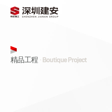
精品工程
· Boutique Project