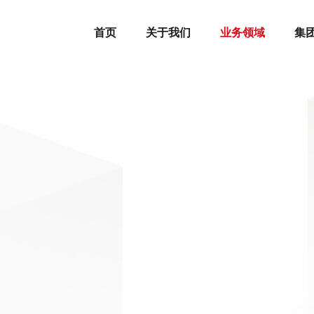
首页
关于我们
业务领域
集