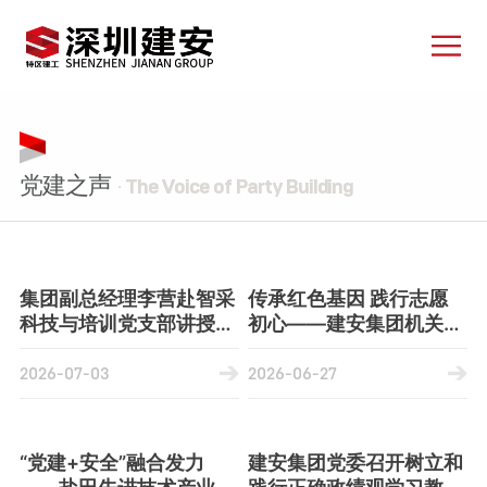
党建之声
· The Voice of Party Building
集团副总经理李营赴智采
传承红色基因 践行志愿
科技与培训党支部讲授专
初心——建安集团机关第
题党课
五党支部、东部建设公司
党支部联合开展主题党日
2026-07-03
2026-06-27
活动
“党建+安全”融合发力
建安集团党委召开树立和