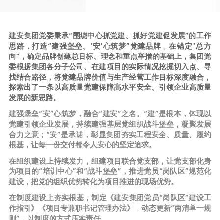
建安集团党委秉承“围绕中心抓党建、抓好党建促发展”的工作
思路，打造“建强堡垒、‘安’心筑梦”党建品牌，在锚定“总方
向”，确定品牌创建总目标、理念和重点举措的基础上，集团党
委根据集团各分子公司、在建项目的实际情况挖掘切入点、寻
找结合路径，将党建品牌价值与生产经营工作目标深度融合，
探索出了一条以高质量党建保障高水平安全、引领企业高质量
发展的新思路。
建强堡垒“安”心筑梦，融合“建安”之名。“建”是根本，体现以
党建引领企业发展，持续建强基层党组织战斗堡垒，凝聚发展
合力之意；“安”是承诺，彰显集团夯实工程安全、质量、履约
根基，让每一份交付都令人安心的坚定追求。
在组织建设上持续发力，组建项目联合党支部，让党支部化身
为项目的“培训中心”和“战斗堡垒”，推进党员“岗队区”规范化
建设，把党的组织优势转化为项目推进的现场优势。
在制度建设上夯实根基，制定《建安集团党员“岗队区”建设工
作指引》《项目专兼职书记管理办法》，动态更新“两清单一规
则”，以制度的方式压实责任。