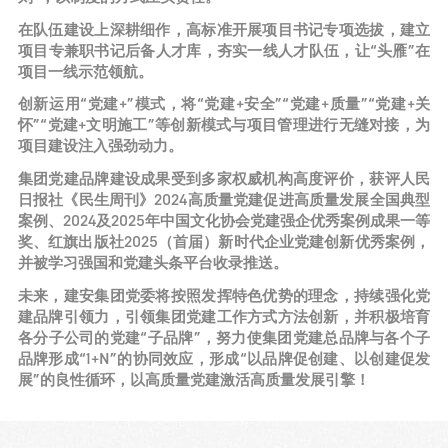
在队伍建设上深耕细作，高标准开展项目书记专项选拔，建立
项目专兼职书记后备人才库，夯实一线人才队伍，让“头雁”在
项目一线示范领航。
创新运用“党建+”模式，将“党建+安全”“党建+质量”“党建+关
怀”“党建+文明施工”等创新模式与项目管理进行无缝对接，为
项目建设注入强劲动力。
集团党建品牌建设成果受到多家权威机构高度评价，获评人民
日报社《民生周刊》2024高质量党建促进高质量发展全国典型
案例、2024及2025年中国文化协会党建强企优秀案例成果一等
奖、红旗出版社2025（首届）新时代企业党建创新优秀案例，
并被学习强国和党建头条平台收录推送。
未来，建安集团党委将按照发挥特色优势的理念，持续强化党
建品牌引领力，引领集团党建工作方式方法创新，并积极培育
各分子公司的党建“子品牌”，努力使集团党建总品牌与各个子
品牌形成“1+N”的协同效应，形成“以品牌促创建、以创建促发
展”的良性循环，以高质量党建激活高质量发展引擎！